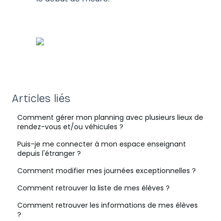
Articles liés
Comment gérer mon planning avec plusieurs lieux de
rendez-vous et/ou véhicules ?
Puis-je me connecter à mon espace enseignant
depuis l'étranger ?
Comment modifier mes journées exceptionnelles ?
Comment retrouver la liste de mes élèves ?
Comment retrouver les informations de mes élèves
?