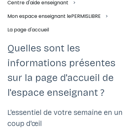
Centre d'aide enseignant
Mon espace enseignant lePERMISLIBRE
La page d'accueil
Quelles sont les
informations présentes
sur la page d'accueil de
l'espace enseignant ?
L'essentiel de votre semaine en un
coup d'œil